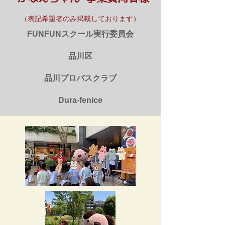
（表記希望者のみ掲載しております）
FUNFUNスクール実行委員会
品川区
品川プロバスクラブ
Dura-fenice