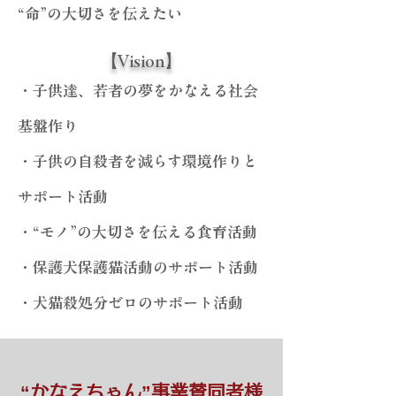
“命”の大切さを伝えたい
【Vision】
・子供達、若者の夢をかなえる社会
基盤作り
・子供の自殺者を減らす環境作りと
サポート活動
・“モノ”の大切さを伝える食育活動
・保護犬保護猫活動のサポート活動
・犬猫殺処分ゼロのサポート活動
“かなえちゃん”事業賛同者様