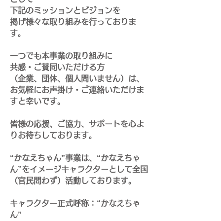
下記のミッションとビジョンを
掲げ様々な取り組みを行っておりま
す。
一つでも本事業の取り組みに
共感・ご賛同いただける方
（企業、団体、個人問いません）は、
お気軽にお声掛け・ご連絡いただけま
すと幸いです。
皆様の応援、ご協力、サポートを心よ
りお待ちしております。
“かなえちゃん”事業は、“かなえちゃ
ん”をイメージキャラクターとして全国
（官民問わず）活動しております。
キャラクター正式呼称：“かなえちゃ
ん”